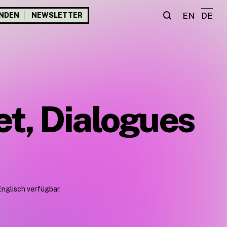
EN
DE
NDEN
NEWSLETTER
et, Dialogues
Englisch verfügbar.