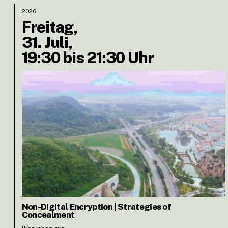
2026
Freitag,
31. Juli,
19:30 bis 21:30 Uhr
Non-Digital Encryption | Strategies of
Concealment