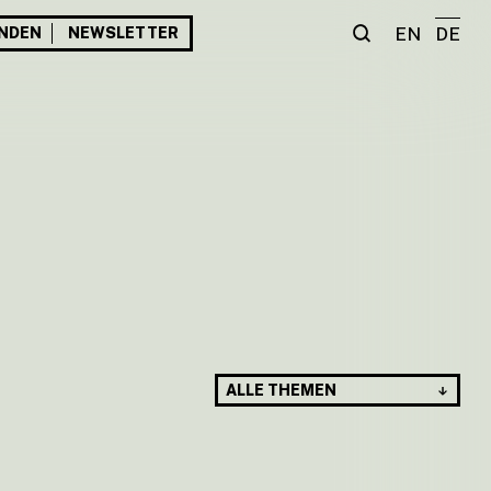
EN
DE
NDEN
NEWSLETTER
ALLE THEMEN