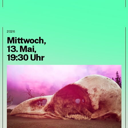
2026
Mittwoch,
13. Mai,
19:30 Uhr