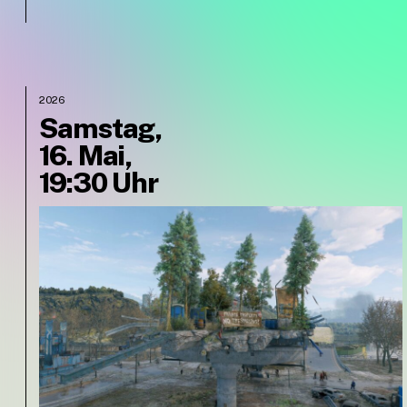
2026
Samstag,
16. Mai,
19:30 Uhr