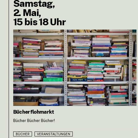
Samstag,
2. Mai,
15 bis 18 Uhr
Bücherflohmarkt
Bücher Bücher Bücher!
BÜCHER
VERANSTALTUNGEN