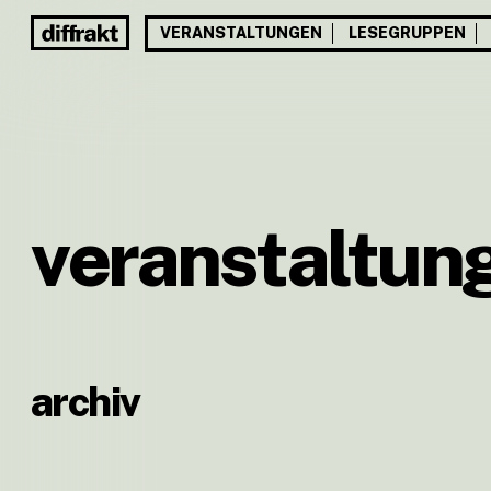
VERANSTALTUNGEN
LESEGRUPPEN
veranstaltun
archiv